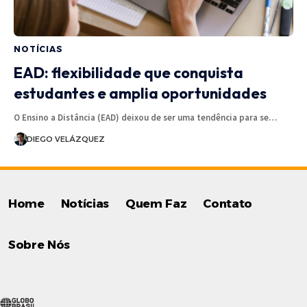
NOTÍCIAS
EAD: flexibilidade que conquista
estudantes e amplia oportunidades
O Ensino a Distância (EAD) deixou de ser uma tendência para se…
DIEGO VELÁZQUEZ
Home
Notícias
Quem Faz
Contato
Sobre Nós