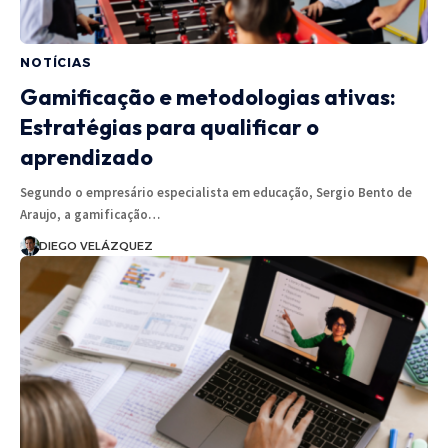
NOTÍCIAS
Gamificação e metodologias ativas:
Estratégias para qualificar o
aprendizado
Segundo o empresário especialista em educação, Sergio Bento de
Araujo, a gamificação…
DIEGO VELÁZQUEZ