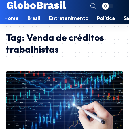
Home
Brasil
Entretenimento
Política
S
Tag:
Venda de créditos
trabalhistas