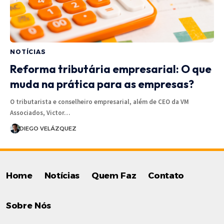
NOTÍCIAS
Reforma tributária empresarial: O que
muda na prática para as empresas?
O tributarista e conselheiro empresarial, além de CEO da VM
Associados, Victor…
DIEGO VELÁZQUEZ
Home
Notícias
Quem Faz
Contato
Sobre Nós