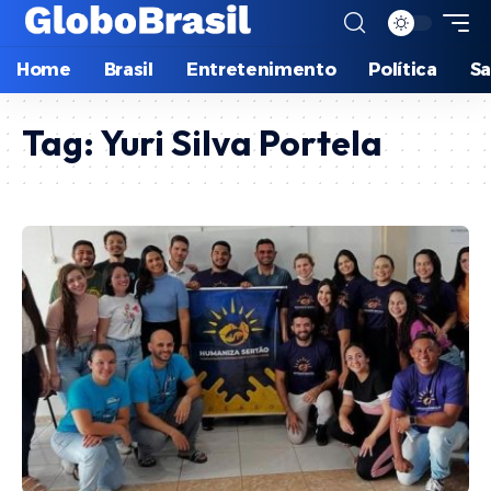
Home
Brasil
Entretenimento
Política
S
Tag:
Yuri Silva Portela