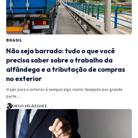
BRASIL
Não seja barrado: tudo o que você
precisa saber sobre o trabalho da
alfândega e a tributação de compras
no exterior
Viajar para o exterior é sempre algo muito desejado por grande
parte…
DIEGO VELÁZQUEZ