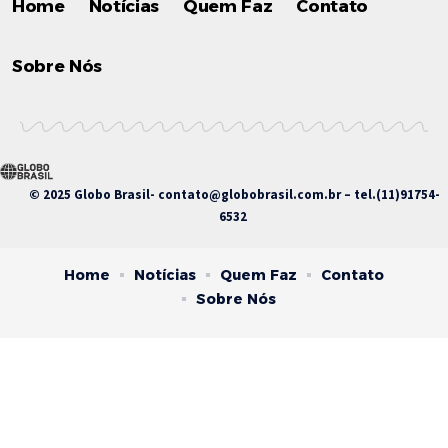
Home
Notícias
Quem Faz
Contato
Sobre Nós
© 2025 Globo Brasil-
contato@globobrasil.com.br
– tel.(11)91754-
6532
Home
Notícias
Quem Faz
Contato
Sobre Nós