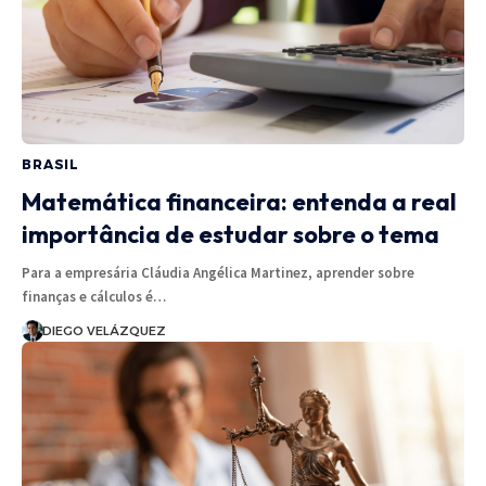
BRASIL
Matemática financeira: entenda a real
importância de estudar sobre o tema
Para a empresária Cláudia Angélica Martinez, aprender sobre
finanças e cálculos é…
DIEGO VELÁZQUEZ