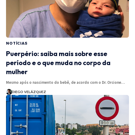
NOTÍCIAS
Puerpério: saiba mais sobre esse
período e o que muda no corpo da
mulher
Mesmo após o nascimento do bebê, de acordo com o Dr. Orcione…
DIEGO VELÁZQUEZ