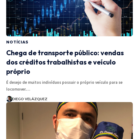
NOTÍCIAS
Chega de transporte público: vendas
dos créditos trabalhistas e veículo
próprio
É desejo de muitos indivíduos possuir o próprio veículo para se
locomover.…
DIEGO VELÁZQUEZ