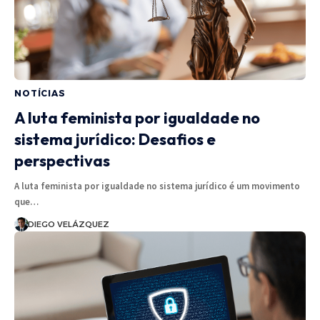
NOTÍCIAS
A luta feminista por igualdade no
sistema jurídico: Desafios e
perspectivas
A luta feminista por igualdade no sistema jurídico é um movimento
que…
DIEGO VELÁZQUEZ