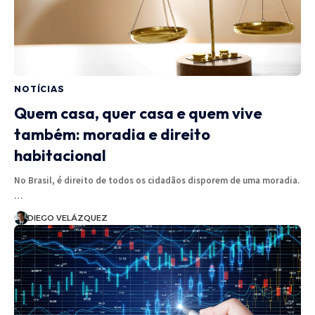
NOTÍCIAS
Quem casa, quer casa e quem vive
também: moradia e direito
habitacional
No Brasil, é direito de todos os cidadãos disporem de uma moradia.
…
DIEGO VELÁZQUEZ