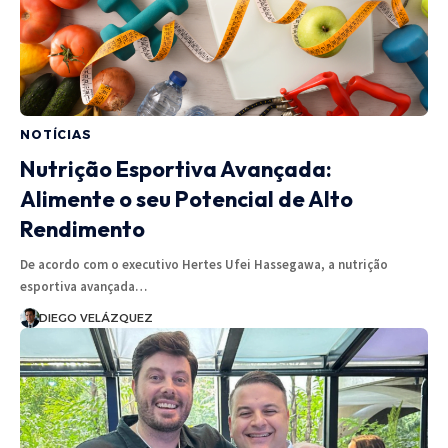
NOTÍCIAS
Nutrição Esportiva Avançada:
Alimente o seu Potencial de Alto
Rendimento
De acordo com o executivo Hertes Ufei Hassegawa, a nutrição
esportiva avançada…
DIEGO VELÁZQUEZ