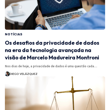
NOTÍCIAS
Os desafios da privacidade de dados
na era da tecnologia avançada na
visão de Marcelo Madureira Montroni
Nos dias de hoje, a privacidade de dados é uma questão cada…
DIEGO VELÁZQUEZ