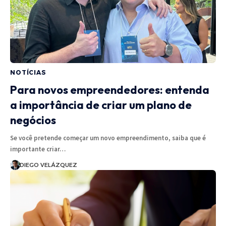
NOTÍCIAS
Para novos empreendedores: entenda
a importância de criar um plano de
negócios
Se você pretende começar um novo empreendimento, saiba que é
importante criar…
DIEGO VELÁZQUEZ