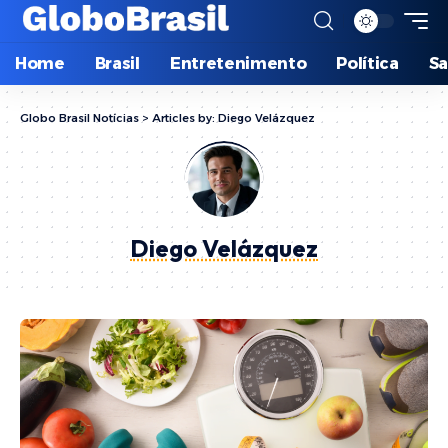
Home
Brasil
Entretenimento
Política
S
Globo Brasil Notícias
>
Articles by: Diego Velázquez
Diego Velázquez