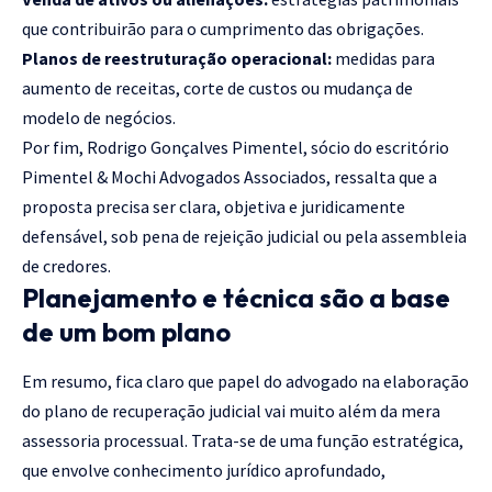
que contribuirão para o cumprimento das obrigações.
Planos de reestruturação operacional:
medidas para
aumento de receitas, corte de custos ou mudança de
modelo de negócios.
Por fim, Rodrigo Gonçalves Pimentel, sócio do escritório
Pimentel & Mochi Advogados Associados, ressalta que a
proposta precisa ser clara, objetiva e juridicamente
defensável, sob pena de rejeição judicial ou pela assembleia
de credores.
Planejamento e técnica são a base
de um bom plano
Em resumo, fica claro que papel do advogado na elaboração
do plano de recuperação judicial vai muito além da mera
assessoria processual. Trata-se de uma função estratégica,
que envolve conhecimento jurídico aprofundado,