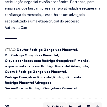
articulação negocial e visão econômica. Portanto, para
empresas que buscam preservar sua atividade e recuperar a
confiança do mercado, a escolha de um advogado
especializado é uma etapa crucial do processo.
Autor:
Lia Xan
TAG:
Doutor Rodrigo Gonçalves Pimentel
Dr. Rodrigo Gonçalves Pimentel
O que aconteceu com Rodrigo Gonçalves Pimentel
o que aconteceu com Rodrigo Pimentel Advogado
Quem é Rodrigo Gonçalves Pimentel
Rodrigo Gonçalves Pimentel
Rodrigo Pimentel
Rodrigo Pimentel Advogado
Sócio-Diretor Rodrigo Gonçalves Pimentel
Twitter