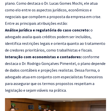
plano. Como destaca o Dr. Lucas Gomes Mochi, ele atua
como elo entre os aspectos jurídicos, econômicos e
negociais que compõem a proposta da empresa em crise.
Entre as principais atribuições estão:
Análise jurídica e regulatória do caso concreto:
o
advogado avalia quais créditos podem ser incluídos,
identifica restrições legais e orienta quanto ao tratamento
de credores prioritários, como trabalhistas e fiscais.
Interação com economistas e contadores:
conforme
destaca o Dr. Rodrigo Gonçalves Pimentel, o plano depende
de dados contábeis e projeções realistas. Dessa forma, o
advogado atua em conjunto com especialistas financeiros
para assegurar que os termos propostos respeitam a
legislação e sejam viáveis na prática.