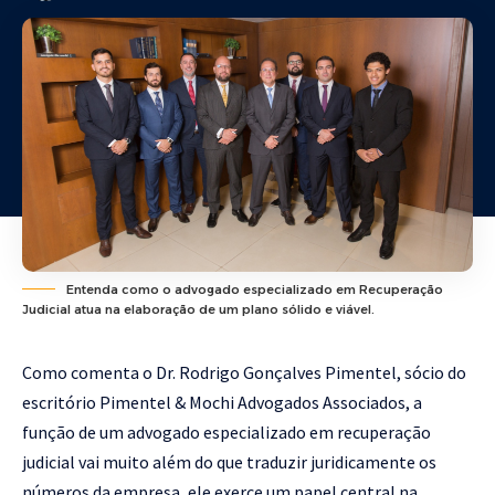
Entenda como o advogado especializado em Recuperação
Judicial atua na elaboração de um plano sólido e viável.
Como comenta o Dr. Rodrigo Gonçalves Pimentel, sócio do
escritório Pimentel & Mochi Advogados Associados, a
função de um advogado especializado em recuperação
judicial vai muito além do que traduzir juridicamente os
números da empresa, ele exerce um papel central na