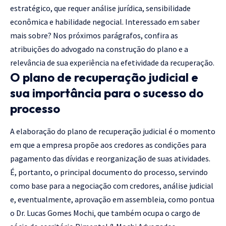
estratégico, que requer análise jurídica, sensibilidade
econômica e habilidade negocial. Interessado em saber
mais sobre? Nos próximos parágrafos, confira as
atribuições do advogado na construção do plano e a
relevância de sua experiência na efetividade da recuperação.
O plano de recuperação judicial e
sua importância para o sucesso do
processo
A elaboração do plano de recuperação judicial é o momento
em que a empresa propõe aos credores as condições para
pagamento das dívidas e reorganização de suas atividades.
É, portanto, o principal documento do processo, servindo
como base para a negociação com credores, análise judicial
e, eventualmente, aprovação em assembleia, como pontua
o Dr. Lucas Gomes Mochi, que também ocupa o cargo de