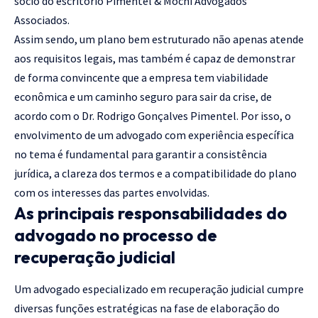
sócio do escritório Pimentel & Mochi Advogados
Associados.
Assim sendo, um plano bem estruturado não apenas atende
aos requisitos legais, mas também é capaz de demonstrar
de forma convincente que a empresa tem viabilidade
econômica e um caminho seguro para sair da crise, de
acordo com o Dr. Rodrigo Gonçalves Pimentel. Por isso, o
envolvimento de um advogado com experiência específica
no tema é fundamental para garantir a consistência
jurídica, a clareza dos termos e a compatibilidade do plano
com os interesses das partes envolvidas.
As principais responsabilidades do
advogado no processo de
recuperação judicial
Um advogado especializado em recuperação judicial cumpre
diversas funções estratégicas na fase de elaboração do