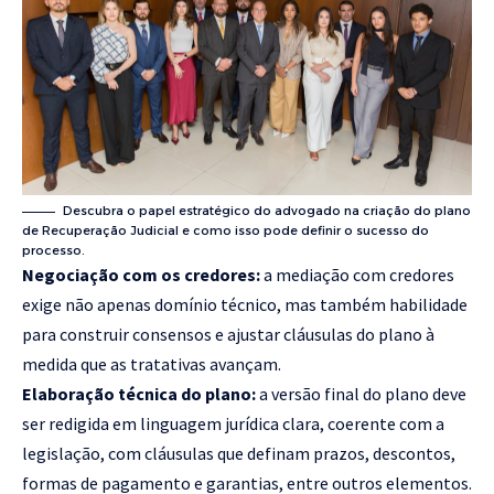
Descubra o papel estratégico do advogado na criação do plano
de Recuperação Judicial e como isso pode definir o sucesso do
processo.
Negociação com os credores:
a mediação com credores
exige não apenas domínio técnico, mas também habilidade
para construir consensos e ajustar cláusulas do plano à
medida que as tratativas avançam.
Elaboração técnica do plano:
a versão final do plano deve
ser redigida em linguagem jurídica clara, coerente com a
legislação, com cláusulas que definam prazos, descontos,
formas de pagamento e garantias, entre outros elementos.