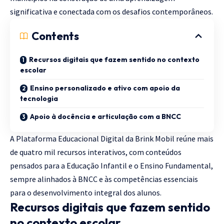
significativa e conectada com os desafios contemporâneos.
Contents
Recursos digitais que fazem sentido no contexto
escolar
Ensino personalizado e ativo com apoio da
tecnologia
Apoio à docência e articulação com a BNCC
A Plataforma Educacional Digital da Brink Mobil reúne mais
de quatro mil recursos interativos, com conteúdos
pensados para a Educação Infantil e o Ensino Fundamental,
sempre alinhados à BNCC e às competências essenciais
para o desenvolvimento integral dos alunos.
Recursos digitais que fazem sentido
no contexto escolar