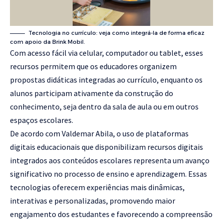
Tecnologia no currículo: veja como integrá-la de forma eficaz
com apoio da Brink Mobil.
Com acesso fácil via celular, computador ou tablet, esses
recursos permitem que os educadores organizem
propostas didáticas integradas ao currículo, enquanto os
alunos participam ativamente da construção do
conhecimento, seja dentro da sala de aula ou em outros
espaços escolares.
De acordo com Valdemar Abila, o uso de plataformas
digitais educacionais que disponibilizam recursos digitais
integrados aos conteúdos escolares representa um avanço
significativo no processo de ensino e aprendizagem. Essas
tecnologias oferecem experiências mais dinâmicas,
interativas e personalizadas, promovendo maior
engajamento dos estudantes e favorecendo a compreensão