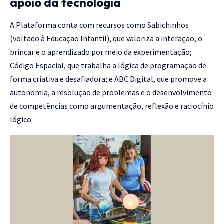
apoio da tecnologia
A Plataforma conta com recursos como Sabichinhos
(voltado à Educação Infantil), que valoriza a interação, o
brincar e o aprendizado por meio da experimentação;
Código Espacial, que trabalha a lógica de programação de
forma criativa e desafiadora; e ABC Digital, que promove a
autonomia, a resolução de problemas e o desenvolvimento
de competências como argumentação, reflexão e raciocínio
lógico.