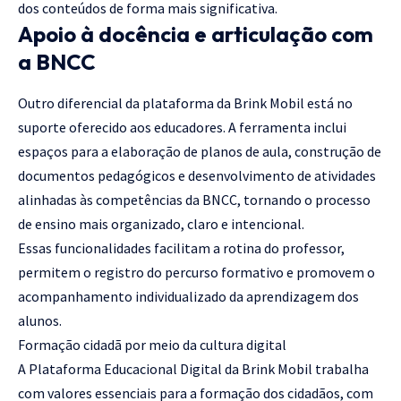
dos conteúdos de forma mais significativa.
Apoio à docência e articulação com
a BNCC
Outro diferencial da plataforma da Brink Mobil está no
suporte oferecido aos educadores. A ferramenta inclui
espaços para a elaboração de planos de aula, construção de
documentos pedagógicos e desenvolvimento de atividades
alinhadas às competências da BNCC, tornando o processo
de ensino mais organizado, claro e intencional.
Essas funcionalidades facilitam a rotina do professor,
permitem o registro do percurso formativo e promovem o
acompanhamento individualizado da aprendizagem dos
alunos.
Formação cidadã por meio da cultura digital
A Plataforma Educacional Digital da Brink Mobil trabalha
com valores essenciais para a formação dos cidadãos, com