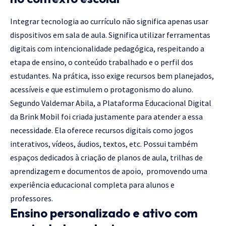
Integrar tecnologia ao currículo não significa apenas usar
dispositivos em sala de aula. Significa utilizar ferramentas
digitais com intencionalidade pedagógica, respeitando a
etapa de ensino, o conteúdo trabalhado e o perfil dos
estudantes. Na prática, isso exige recursos bem planejados,
acessíveis e que estimulem o protagonismo do aluno.
Segundo Valdemar Abila, a Plataforma Educacional Digital
da Brink Mobil foi criada justamente para atender a essa
necessidade. Ela oferece recursos digitais como jogos
interativos, vídeos, áudios, textos, etc. Possui também
espaços dedicados à criação de planos de aula, trilhas de
aprendizagem e documentos de apoio, promovendo uma
experiência educacional completa para alunos e
professores.
Ensino personalizado e ativo com