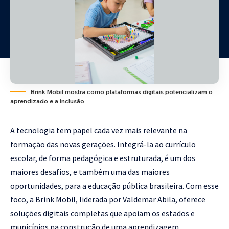
Brink Mobil mostra como plataformas digitais potencializam o
aprendizado e a inclusão.
A tecnologia tem papel cada vez mais relevante na
formação das novas gerações. Integrá-la ao currículo
escolar, de forma pedagógica e estruturada, é um dos
maiores desafios, e também uma das maiores
oportunidades, para a educação pública brasileira. Com esse
foco, a Brink Mobil, liderada por Valdemar Abila, oferece
soluções digitais completas que apoiam os estados e
municípios na construção de uma aprendizagem