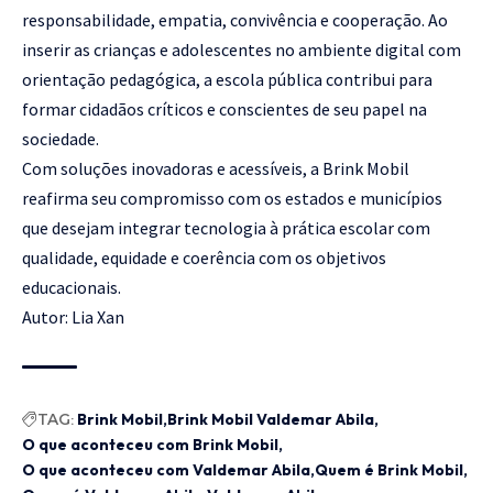
responsabilidade, empatia, convivência e cooperação. Ao
inserir as crianças e adolescentes no ambiente digital com
orientação pedagógica, a escola pública contribui para
formar cidadãos críticos e conscientes de seu papel na
sociedade.
Com soluções inovadoras e acessíveis, a Brink Mobil
reafirma seu compromisso com os estados e municípios
que desejam integrar tecnologia à prática escolar com
qualidade, equidade e coerência com os objetivos
educacionais.
Autor: Lia Xan
TAG:
Brink Mobil
Brink Mobil Valdemar Abila
O que aconteceu com Brink Mobil
O que aconteceu com Valdemar Abila
Quem é Brink Mobil