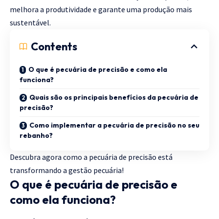
melhora a produtividade e garante uma produção mais
sustentável.
Contents
O que é pecuária de precisão e como ela
funciona?
Quais são os principais benefícios da pecuária de
precisão?
Como implementar a pecuária de precisão no seu
rebanho?
Descubra agora como a pecuária de precisão está
transformando a gestão pecuária!
O que é pecuária de precisão e
como ela funciona?