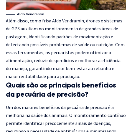
Aldo Vendramin
Além disso, como frisa Aldo Vendramin, drones e sistemas
de GPS auxiliam no monitoramento de grandes áreas de
pastagem, identificando padrões de movimentação e
detectando possíveis problemas de saúde ou nutrição. Com
essas ferramentas, os pecuaristas podem otimizar a
alimentação, reduzir desperdícios e melhorar a eficiência
do manejo, garantindo maior bem-estar ao rebanho e
maior rentabilidade para a produção.
Quais são os principais benefícios
da pecuária de precisão?
Um dos maiores benefícios da pecuária de precisão é a
melhoria na saúde dos animais. O monitoramento contínuo
permite identificar precocemente sinais de doenças,
reduzindo a necessidade de antibióticos e minimizando