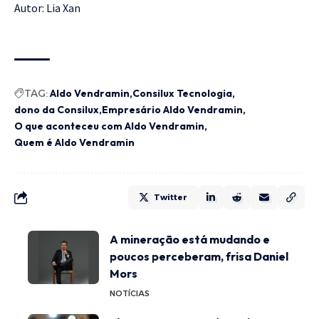
Autor:
Lia Xan
TAG:
Aldo Vendramin
Consilux Tecnologia
dono da Consilux
Empresário Aldo Vendramin
O que aconteceu com Aldo Vendramin
Quem é Aldo Vendramin
Twitter
A mineração está mudando e
poucos perceberam, frisa Daniel
Mors
NOTÍCIAS