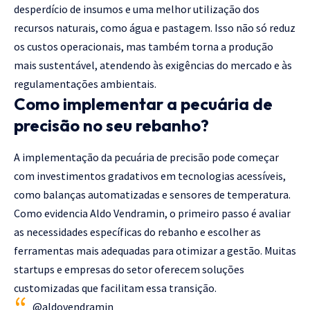
desperdício de insumos e uma melhor utilização dos
recursos naturais, como água e pastagem. Isso não só reduz
os custos operacionais, mas também torna a produção
mais sustentável, atendendo às exigências do mercado e às
regulamentações ambientais.
Como implementar a pecuária de
precisão no seu rebanho?
A implementação da pecuária de precisão pode começar
com investimentos gradativos em tecnologias acessíveis,
como balanças automatizadas e sensores de temperatura.
Como evidencia Aldo Vendramin, o primeiro passo é avaliar
as necessidades específicas do rebanho e escolher as
ferramentas mais adequadas para otimizar a gestão. Muitas
startups e empresas do setor oferecem soluções
customizadas que facilitam essa transição.
@aldovendramin