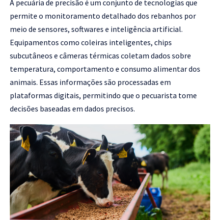
A pecuária de precisão é um conjunto de tecnologias que
permite o monitoramento detalhado dos rebanhos por
meio de sensores, softwares e inteligência artificial.
Equipamentos como coleiras inteligentes, chips
subcutâneos e câmeras térmicas coletam dados sobre
temperatura, comportamento e consumo alimentar dos
animais. Essas informações são processadas em
plataformas digitais, permitindo que o pecuarista tome
decisões baseadas em dados precisos.