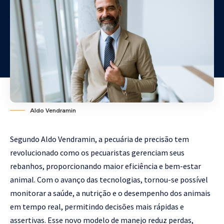
Aldo Vendramin
Segundo Aldo Vendramin, a pecuária de precisão tem
revolucionado como os pecuaristas gerenciam seus
rebanhos, proporcionando maior eficiência e bem-estar
animal. Com o avanço das tecnologias, tornou-se possível
monitorar a saúde, a nutrição e o desempenho dos animais
em tempo real, permitindo decisões mais rápidas e
assertivas. Esse novo modelo de manejo reduz perdas,