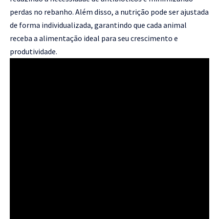
perdas no rebanho. Além disso, a nutrição pode ser ajustada
de forma individualizada, garantindo que cada animal
receba a alimentação ideal para seu crescimento e
produtividade.