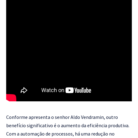
Conforme apresenta o senhor Aldo Vendramin, outro
benefício significativo é o aumento da eficiência produtiva.
Com a automação de processos, há uma redução no