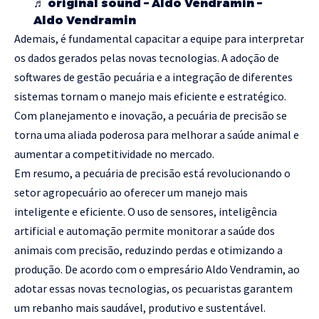
♬ original sound – Aldo Vendramin –
Aldo Vendramin
Ademais, é fundamental capacitar a equipe para interpretar
os dados gerados pelas novas tecnologias. A adoção de
softwares de gestão pecuária e a integração de diferentes
sistemas tornam o manejo mais eficiente e estratégico.
Com planejamento e inovação, a pecuária de precisão se
torna uma aliada poderosa para melhorar a saúde animal e
aumentar a competitividade no mercado.
Em resumo, a pecuária de precisão está revolucionando o
setor agropecuário ao oferecer um manejo mais
inteligente e eficiente. O uso de sensores, inteligência
artificial e automação permite monitorar a saúde dos
animais com precisão, reduzindo perdas e otimizando a
produção. De acordo com o empresário Aldo Vendramin, ao
adotar essas novas tecnologias, os pecuaristas garantem
um rebanho mais saudável, produtivo e sustentável.