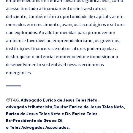
empreendedores enfrentam desafios significativos, como
acesso limitado a financiamento e infraestrutura
deficiente, também têm a oportunidade de capitalizar em
mercados em crescimento, avanços tecnológicos e setores
não explorados. Ao adotar medidas para promover um
ambiente favorável ao empreendedorismo, os governos,
instituições financeiras e outros atores podem ajudar a
desbloquear o potencial empreendedor e impulsionar o
desenvolvimento sustentável nessas economias
emergentes.
TAG:
Advogado Eurico de Jesus Teles Neto
advogado tributarista
Doutor Eurico de Jesus Teles Neto
Eurico de Jesus Teles Neto e Dr. Eurico Teles
Ex-Presidente do Grupo Oi
o Teles Advogados Associados