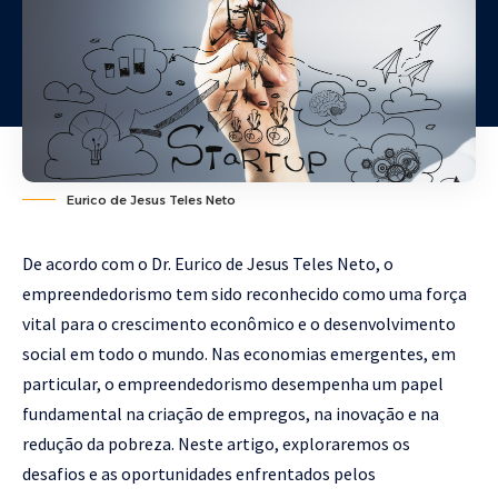
Eurico de Jesus Teles Neto
De acordo com o Dr. Eurico de Jesus Teles Neto, o
empreendedorismo tem sido reconhecido como uma força
vital para o crescimento econômico e o desenvolvimento
social em todo o mundo. Nas economias emergentes, em
particular, o empreendedorismo desempenha um papel
fundamental na criação de empregos, na inovação e na
redução da pobreza. Neste artigo, exploraremos os
desafios e as oportunidades enfrentados pelos