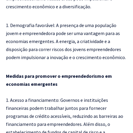
crescimento econômico e a diversificação.
Demografia favorável: A presença de uma população
jovem e empreendedora pode ser uma vantagem para as
economias emergentes. A energia, a criatividade e a
disposição para correr riscos dos jovens empreendedores
podem impulsionar a inovação e o crescimento econômico.
Medidas para promover o empreendedorismo em
economias emergentes
Acesso a financiamento: Governos e instituições
financeiras podem trabalhar juntos para fornecer
programas de crédito acessíveis, reduzindo as barreiras ao
financiamento para empreendedores. Além disso, o
estabelecimento de fundos de capital de risco e a