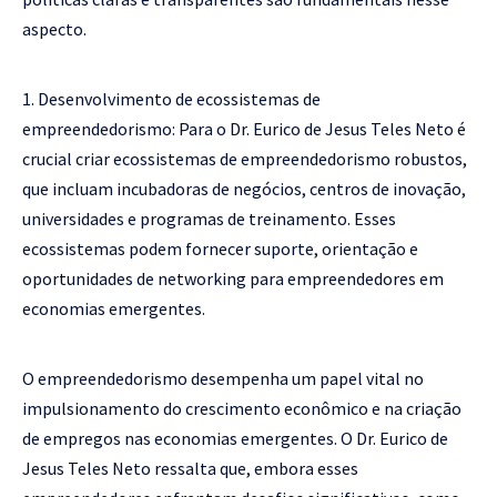
aspecto.
Desenvolvimento de ecossistemas de
empreendedorismo: Para o Dr. Eurico de Jesus Teles Neto é
crucial criar ecossistemas de empreendedorismo robustos,
que incluam incubadoras de negócios, centros de inovação,
universidades e programas de treinamento. Esses
ecossistemas podem fornecer suporte, orientação e
oportunidades de networking para empreendedores em
economias emergentes.
O empreendedorismo desempenha um papel vital no
impulsionamento do crescimento econômico e na criação
de empregos nas economias emergentes. O Dr. Eurico de
Jesus Teles Neto ressalta que, embora esses