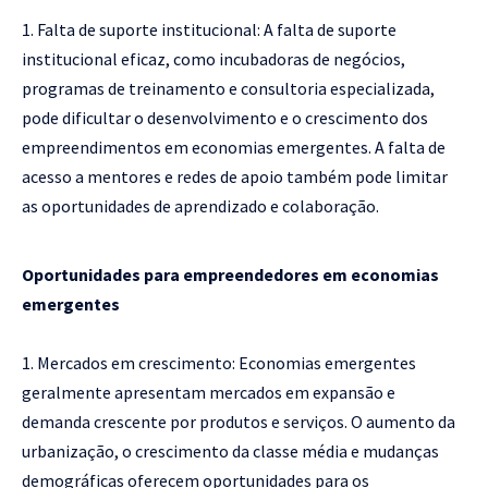
Falta de suporte institucional: A falta de suporte
institucional eficaz, como incubadoras de negócios,
programas de treinamento e consultoria especializada,
pode dificultar o desenvolvimento e o crescimento dos
empreendimentos em economias emergentes. A falta de
acesso a mentores e redes de apoio também pode limitar
as oportunidades de aprendizado e colaboração.
Oportunidades para empreendedores em economias
emergentes
Mercados em crescimento: Economias emergentes
geralmente apresentam mercados em expansão e
demanda crescente por produtos e serviços. O aumento da
urbanização, o crescimento da classe média e mudanças
demográficas oferecem oportunidades para os