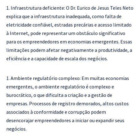
Infraestrutura deficiente: O Dr. Eurico de Jesus Teles Neto
explica que a infraestrutura inadequada, como falta de
eletricidade confiável, estradas precárias e acesso limitado
à Internet, pode representar um obstáculo significativo
para os empreendedores em economias emergentes. Essas
limitações podem afetar negativamente a produtividade, a
eficiência e a capacidade de escala dos negócios.
Ambiente regulatório complexo: Em muitas economias
emergentes, o ambiente regulatório é complexo e
burocrático, o que dificulta a criação e a gestão de
empresas. Processos de registro demorados, altos custos
associados à conformidade e corrupção podem
desencorajar empreendedores a iniciar ou expandir seus
negócios.