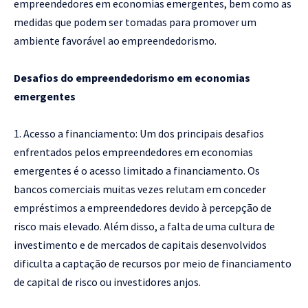
empreendedores em economias emergentes, bem como as
medidas que podem ser tomadas para promover um
ambiente favorável ao empreendedorismo.
Desafios do empreendedorismo em economias
emergentes
Acesso a financiamento: Um dos principais desafios
enfrentados pelos empreendedores em economias
emergentes é o acesso limitado a financiamento. Os
bancos comerciais muitas vezes relutam em conceder
empréstimos a empreendedores devido à percepção de
risco mais elevado. Além disso, a falta de uma cultura de
investimento e de mercados de capitais desenvolvidos
dificulta a captação de recursos por meio de financiamento
de capital de risco ou investidores anjos.