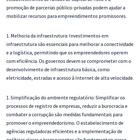
promoção de parcerias público-privadas podem ajudar a
mobilizar recursos para empreendimentos promissores.
Melhoria da infraestrutura: Investimentos em
infraestrutura são essenciais para melhorar a conectividade
e a logística, permitindo que os empreendedores operem
com eficiência. Os governos devem se comprometer com o
desenvolvimento de infraestrutura básica, como
eletricidade, estradas e acesso à Internet de alta velocidade.
Simplificação do ambiente regulatório: Simplificar os
processos de registro de empresas, reduzir a burocracia e
combater a corrupção são medidas fundamentais para
promover o empreendedorismo. O estabelecimento de
agências reguladoras eficientes e a implementação de
políticas claras e transparentes são fundamentais nesse