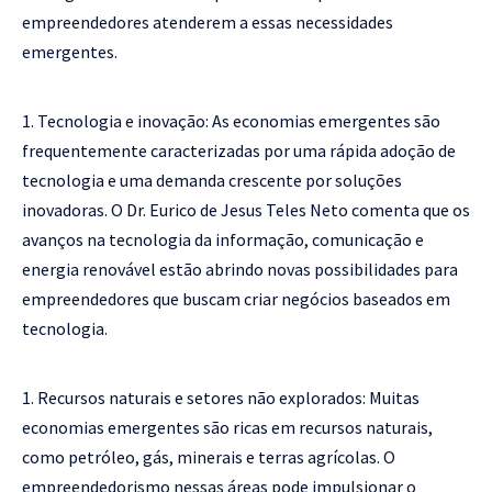
empreendedores atenderem a essas necessidades
emergentes.
Tecnologia e inovação: As economias emergentes são
frequentemente caracterizadas por uma rápida adoção de
tecnologia e uma demanda crescente por soluções
inovadoras. O Dr. Eurico de Jesus Teles Neto comenta que os
avanços na tecnologia da informação, comunicação e
energia renovável estão abrindo novas possibilidades para
empreendedores que buscam criar negócios baseados em
tecnologia.
Recursos naturais e setores não explorados: Muitas
economias emergentes são ricas em recursos naturais,
como petróleo, gás, minerais e terras agrícolas. O
empreendedorismo nessas áreas pode impulsionar o