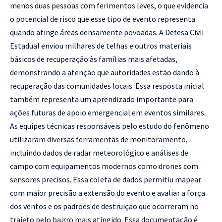
menos duas pessoas com ferimentos leves, o que evidencia
o potencial de risco que esse tipo de evento representa
quando atinge áreas densamente povoadas. A Defesa Civil
Estadual enviou milhares de telhas e outros materiais
básicos de recuperação às famílias mais afetadas,
demonstrando a atenção que autoridades estão dando à
recuperação das comunidades locais. Essa resposta inicial
também representa um aprendizado importante para
ações futuras de apoio emergencial em eventos similares.
As equipes técnicas responsáveis pelo estudo do fenômeno
utilizaram diversas ferramentas de monitoramento,
incluindo dados de radar meteorológico e análises de
campo com equipamentos modernos como drones com
sensores precisos. Essa coleta de dados permitiu mapear
com maior precisão a extensão do evento e avaliar a força
dos ventos e os padrões de destruição que ocorreram no
trajeto pelo bairro mais atingido. Essa documentação é