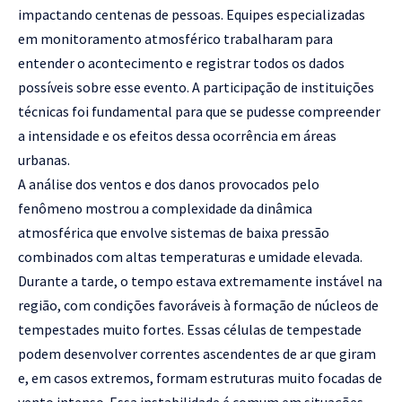
impactando centenas de pessoas. Equipes especializadas
em monitoramento atmosférico trabalharam para
entender o acontecimento e registrar todos os dados
possíveis sobre esse evento. A participação de instituições
técnicas foi fundamental para que se pudesse compreender
a intensidade e os efeitos dessa ocorrência em áreas
urbanas.
A análise dos ventos e dos danos provocados pelo
fenômeno mostrou a complexidade da dinâmica
atmosférica que envolve sistemas de baixa pressão
combinados com altas temperaturas e umidade elevada.
Durante a tarde, o tempo estava extremamente instável na
região, com condições favoráveis à formação de núcleos de
tempestades muito fortes. Essas células de tempestade
podem desenvolver correntes ascendentes de ar que giram
e, em casos extremos, formam estruturas muito focadas de
vento intenso. Essa instabilidade é comum em situações