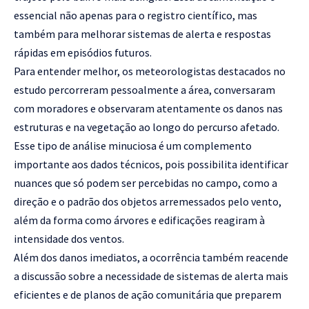
essencial não apenas para o registro científico, mas
também para melhorar sistemas de alerta e respostas
rápidas em episódios futuros.
Para entender melhor, os meteorologistas destacados no
estudo percorreram pessoalmente a área, conversaram
com moradores e observaram atentamente os danos nas
estruturas e na vegetação ao longo do percurso afetado.
Esse tipo de análise minuciosa é um complemento
importante aos dados técnicos, pois possibilita identificar
nuances que só podem ser percebidas no campo, como a
direção e o padrão dos objetos arremessados pelo vento,
além da forma como árvores e edificações reagiram à
intensidade dos ventos.
Além dos danos imediatos, a ocorrência também reacende
a discussão sobre a necessidade de sistemas de alerta mais
eficientes e de planos de ação comunitária que preparem