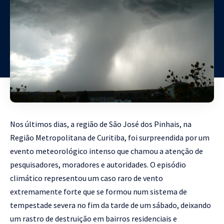
Nos últimos dias, a região de São José dos Pinhais, na
Região Metropolitana de Curitiba, foi surpreendida por um
evento meteorológico intenso que chamou a atenção de
pesquisadores, moradores e autoridades. O episódio
climático representou um caso raro de vento
extremamente forte que se formou num sistema de
tempestade severa no fim da tarde de um sábado, deixando
um rastro de destruição em bairros residenciais e