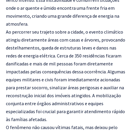
onde o ar quente e úmido encontra uma frente fria em
movimento, criando uma grande diferença de energia na
atmosfera.
Ao percorrer seu trajeto sobre a cidade, o evento climático
atingiu diretamente áreas com casas e árvores, provocando
destelhamentos, queda de estruturas leves e danos nas
redes de energia elétrica. Cerca de 350 residências ficaram
danificadas e mais de mil pessoas foram diretamente
impactadas pelas consequências dessa ocorrência. Algumas
equipes militares e civis foram imediatamente acionadas
para prestar socorro, sinalizar áreas perigosas e auxiliar na
reconstrução inicial dos imóveis atingidos. A mobilização
conjunta entre órgãos administrativos e equipes
especializadas foi crucial para garantir atendimento rápido
às famílias afetadas.
O fenômeno não causou vítimas fatais, mas deixou pelo