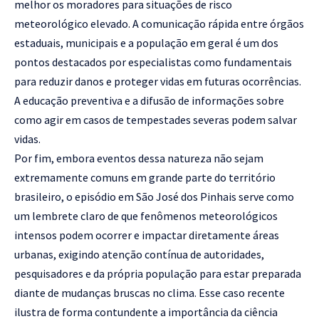
melhor os moradores para situações de risco
meteorológico elevado. A comunicação rápida entre órgãos
estaduais, municipais e a população em geral é um dos
pontos destacados por especialistas como fundamentais
para reduzir danos e proteger vidas em futuras ocorrências.
A educação preventiva e a difusão de informações sobre
como agir em casos de tempestades severas podem salvar
vidas.
Por fim, embora eventos dessa natureza não sejam
extremamente comuns em grande parte do território
brasileiro, o episódio em São José dos Pinhais serve como
um lembrete claro de que fenômenos meteorológicos
intensos podem ocorrer e impactar diretamente áreas
urbanas, exigindo atenção contínua de autoridades,
pesquisadores e da própria população para estar preparada
diante de mudanças bruscas no clima. Esse caso recente
ilustra de forma contundente a importância da ciência