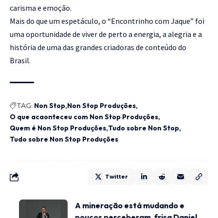
carisma e emoção.
Mais do que um espetáculo, o “Encontrinho com Jaque” foi
uma oportunidade de viver de perto a energia, a alegria e a
história de uma das grandes criadoras de conteúdo do
Brasil.
TAG:
Non Stop
Non Stop Produções
O que acaonteceu com Non Stop Produções
Quem é Non Stop Produções
Tudo sobre Non Stop
Tudo sobre Non Stop Produções
Twitter
A mineração está mudando e
poucos perceberam, frisa Daniel