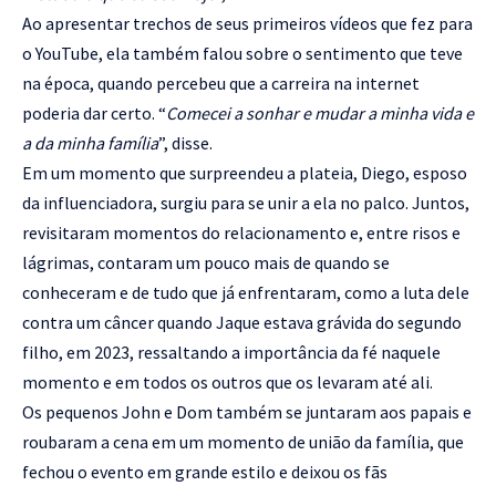
Ao apresentar trechos de seus primeiros vídeos que fez para
o YouTube, ela também falou sobre o sentimento que teve
na época, quando percebeu que a carreira na internet
poderia dar certo. “
Comecei a sonhar e mudar a minha vida e
a da minha família
”, disse.
Em um momento que surpreendeu a plateia, Diego, esposo
da influenciadora, surgiu para se unir a ela no palco. Juntos,
revisitaram momentos do relacionamento e, entre risos e
lágrimas, contaram um pouco mais de quando se
conheceram e de tudo que já enfrentaram, como a luta dele
contra um câncer quando Jaque estava grávida do segundo
filho, em 2023, ressaltando a importância da fé naquele
momento e em todos os outros que os levaram até ali.
Os pequenos John e Dom também se juntaram aos papais e
roubaram a cena em um momento de união da família, que
fechou o evento em grande estilo e deixou os fãs