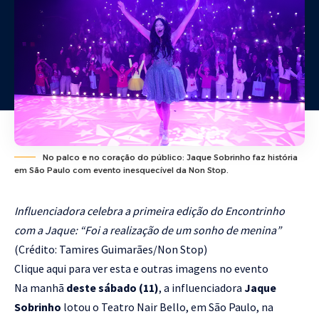
No palco e no coração do público: Jaque Sobrinho faz história
em São Paulo com evento inesquecível da Non Stop.
Influenciadora celebra a primeira edição do Encontrinho
com a Jaque: “Foi a realização de um sonho de menina”
(Crédito: Tamires Guimarães/Non Stop)
Clique aqui para ver esta e outras imagens no evento
Na manhã
deste sábado (11)
, a influenciadora
Jaque
Sobrinho
lotou o Teatro Nair Bello, em São Paulo, na