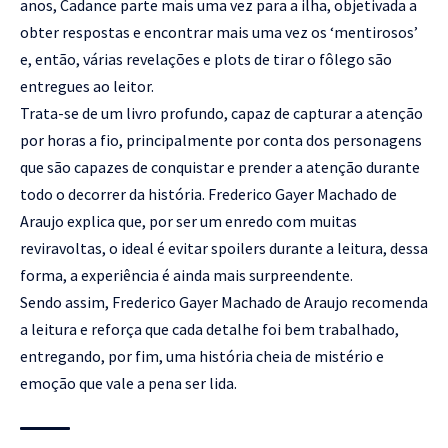
anos, Cadance parte mais uma vez para a ilha, objetivada a
obter respostas e encontrar mais uma vez os ‘mentirosos’
e, então, várias revelações e plots de tirar o fôlego são
entregues ao leitor.
Trata-se de um livro profundo, capaz de capturar a atenção
por horas a fio, principalmente por conta dos personagens
que são capazes de conquistar e prender a atenção durante
todo o decorrer da história. Frederico Gayer Machado de
Araujo explica que, por ser um enredo com muitas
reviravoltas, o ideal é evitar spoilers durante a leitura, dessa
forma, a experiência é ainda mais surpreendente.
Sendo assim, Frederico Gayer Machado de Araujo recomenda
a leitura e reforça que cada detalhe foi bem trabalhado,
entregando, por fim, uma história cheia de mistério e
emoção que vale a pena ser lida.