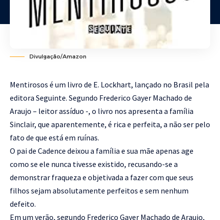
Divulgação/Amazon
Mentirosos é um livro de E. Lockhart, lançado no Brasil pela
editora Seguinte. Segundo Frederico Gayer Machado de
Araujo – leitor assíduo -, o livro nos apresenta a família
Sinclair, que aparentemente, é rica e perfeita, a não ser pelo
fato de que está em ruínas.
O pai de Cadence deixou a família e sua mãe apenas age
como se ele nunca tivesse existido, recusando-se a
demonstrar fraqueza e objetivada a fazer com que seus
filhos sejam absolutamente perfeitos e sem nenhum
defeito.
Em um verão, segundo Frederico Gayer Machado de Araujo,