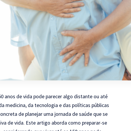
0 anos de vida pode parecer algo distante ou até
 medicina, da tecnologia e das políticas públicas
 concreta de planejar uma jornada de saúde que se
tiva de vida. Este artigo aborda como preparar-se