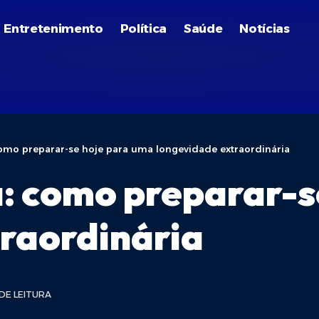
Entretenimento
Política
Saúde
Notícias
como preparar-se hoje para uma longevidade extraordinária
a: como preparar-
raordinária
 DE LEITURA