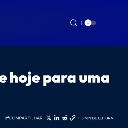
se hoje para uma
COMPARTILHAR
5 MIN DE LEITURA