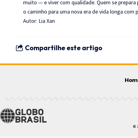
muito — e viver com qualidade. Quem se prepara p
o caminho para uma nova era de vida longa com p
Autor:
Lia Xan
Compartilhe este artigo
Hom
© 2