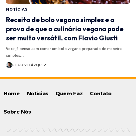
NOTÍCIAS
Receita de bolo vegano simples e a
prova de que a culinária vegana pode
ser muito versátil, com Flavio Giusti
Você já pensou em comer um bolo vegano preparado de maneira
simples…
DIEGO VELÁZQUEZ
Home
Notícias
Quem Faz
Contato
Sobre Nós