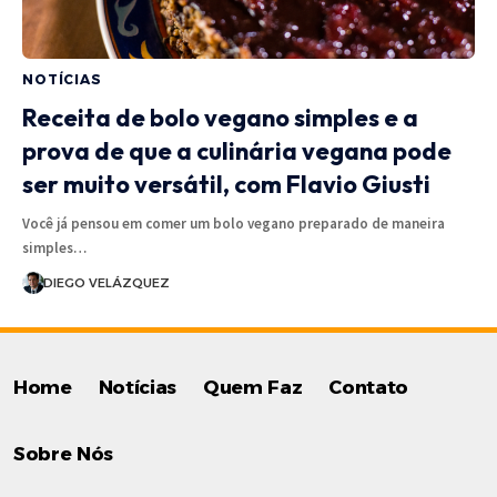
NOTÍCIAS
Receita de bolo vegano simples e a
prova de que a culinária vegana pode
ser muito versátil, com Flavio Giusti
Você já pensou em comer um bolo vegano preparado de maneira
simples…
DIEGO VELÁZQUEZ
Home
Notícias
Quem Faz
Contato
Sobre Nós