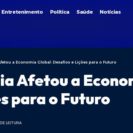
Entretenimento
Política
Saúde
Notícias
tou a Economia Global: Desafios e Lições para o Futuro
a Afetou a Econom
s para o Futuro
 DE LEITURA