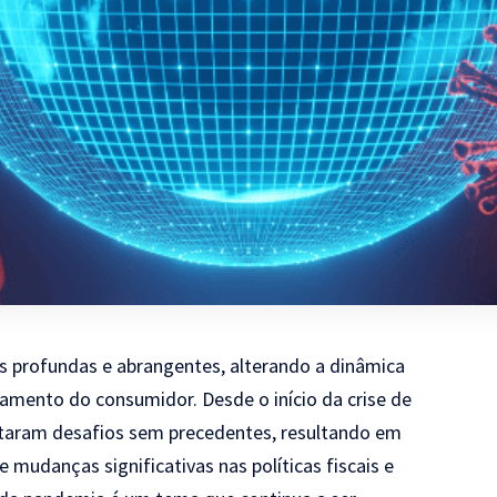
s profundas e abrangentes, alterando a dinâmica
mento do consumidor. Desde o início da crise de
taram desafios sem precedentes, resultando em
udanças significativas nas políticas fiscais e