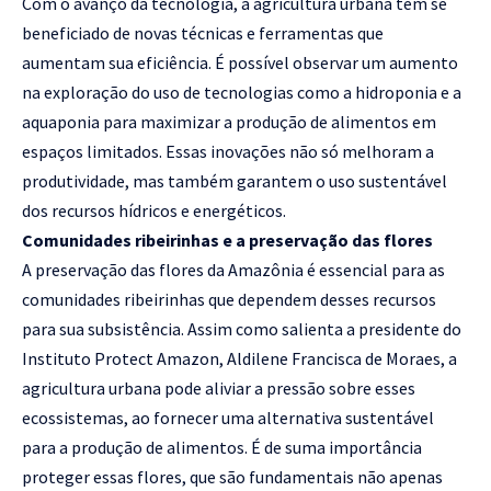
Com o avanço da tecnologia, a agricultura urbana tem se
beneficiado de novas técnicas e ferramentas que
aumentam sua eficiência. É possível observar um aumento
na exploração do uso de tecnologias como a hidroponia e a
aquaponia para maximizar a produção de alimentos em
espaços limitados. Essas inovações não só melhoram a
produtividade, mas também garantem o uso sustentável
dos recursos hídricos e energéticos.
Comunidades ribeirinhas e a preservação das flores
A preservação das flores da Amazônia é essencial para as
comunidades ribeirinhas que dependem desses recursos
para sua subsistência. Assim como salienta a presidente do
Instituto Protect Amazon, Aldilene Francisca de Moraes, a
agricultura urbana pode aliviar a pressão sobre esses
ecossistemas, ao fornecer uma alternativa sustentável
para a produção de alimentos. É de suma importância
proteger essas flores, que são fundamentais não apenas