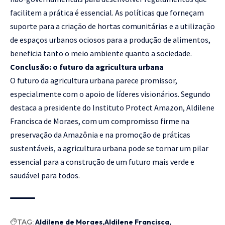
facilitem a prática é essencial. As políticas que forneçam
suporte para a criação de hortas comunitárias e a utilização
de espaços urbanos ociosos para a produção de alimentos,
beneficia tanto o meio ambiente quanto a sociedade.
Conclusão: o futuro da agricultura urbana
O futuro da agricultura urbana parece promissor,
especialmente com o apoio de líderes visionários. Segundo
destaca a presidente do Instituto Protect Amazon, Aldilene
Francisca de Moraes, com um compromisso firme na
preservação da Amazônia e na promoção de práticas
sustentáveis, a agricultura urbana pode se tornar um pilar
essencial para a construção de um futuro mais verde e
saudável para todos.
TAG:
Aldilene de Moraes
Aldilene Francisca