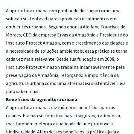
A agricultura urbana vem ganhando destaque como uma
solução sustentável para a produção de alimentos em
ambientes urbanos. Segundo aponta Aldilene Francisca de
Moraes, CEO da empresa Ervas da Amazônia e Presidente do
Instituto Protect Amazon, com o crescimento das cidades e
a necessidade de soluções ambientais, essa prática se torna
cada vez mais relevante. Desde sua fundação em 2008, o
Instituto Protect Amazon trabalha incansavelmente pela
preservação da Amazônia, reforçando a importância da
agricultura urbana como uma alternativa sustentável. Leia
para saber mais!
Benefícios da agricultura urbana
A agricultura urbana traz inúmeros benefícios para as
cidades. Ela não só contribui para a segurança alimentar,
mas também melhora a qualidade do ar e promove a
biodiversidade. Além desses benefícios, a prática ajuda a