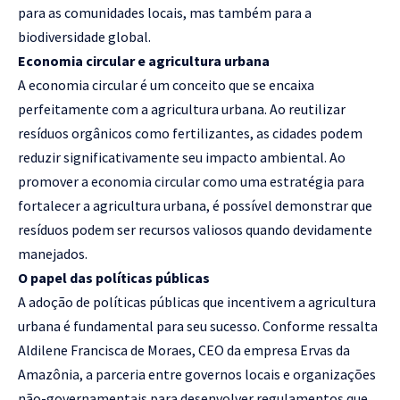
para as comunidades locais, mas também para a
biodiversidade global.
Economia circular e agricultura urbana
A economia circular é um conceito que se encaixa
perfeitamente com a agricultura urbana. Ao reutilizar
resíduos orgânicos como fertilizantes, as cidades podem
reduzir significativamente seu impacto ambiental. Ao
promover a economia circular como uma estratégia para
fortalecer a agricultura urbana, é possível demonstrar que
resíduos podem ser recursos valiosos quando devidamente
manejados.
O papel das políticas públicas
A adoção de políticas públicas que incentivem a agricultura
urbana é fundamental para seu sucesso. Conforme ressalta
Aldilene Francisca de Moraes, CEO da empresa Ervas da
Amazônia, a parceria entre governos locais e organizações
não-governamentais para desenvolver regulamentos que