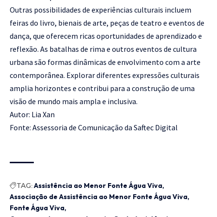
Outras possibilidades de experiências culturais incluem
feiras do livro, bienais de arte, peças de teatro e eventos de
dança, que oferecem ricas oportunidades de aprendizado e
reflexão. As batalhas de rima e outros eventos de cultura
urbana são formas dinâmicas de envolvimento com a arte
contemporânea. Explorar diferentes expressões culturais
amplia horizontes e contribui para a construção de uma
visão de mundo mais ampla e inclusiva.
Autor:
Lia Xan
Fonte: Assessoria de Comunicação da Saftec Digital
TAG:
Assistência ao Menor Fonte Água Viva
Associação de Assistência ao Menor Fonte Água Viva
Fonte Água Viva