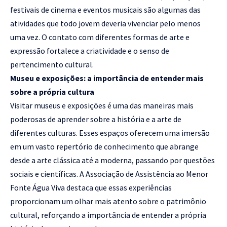
festivais de cinema e eventos musicais são algumas das
atividades que todo jovem deveria vivenciar pelo menos
uma vez. O contato com diferentes formas de arte e
expressão fortalece a criatividade e o senso de
pertencimento cultural.
Museu e exposições: a importância de entender mais
sobre a própria cultura
Visitar museus e exposições é uma das maneiras mais
poderosas de aprender sobre a história e a arte de
diferentes culturas. Esses espaços oferecem uma imersão
em um vasto repertório de conhecimento que abrange
desde a arte clássica até a moderna, passando por questões
sociais e científicas. A Associação de Assistência ao Menor
Fonte Água Viva destaca que essas experiências
proporcionam um olhar mais atento sobre o patrimônio
cultural, reforçando a importância de entender a própria