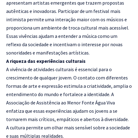
apresentam artistas emergentes que trazem propostas
autênticas e inovadoras. Participar de um festival mais
intimista permite uma interação maior com os músicos e
proporciona um ambiente de troca cultural mais acessível.
Essas vivências ajudam a entender a música como um
reflexo da sociedade e incentivam o interesse por novas
sonoridades e manifestações artísticas.
A riqueza das experiências culturais
A vivência de atividades culturais é essencial para o
crescimento de qualquer jovem. O contato com diferentes
formas de arte e expressão estimula a criatividade, amplia o
entendimento do mundo e fortalece a identidade. A
Associação de Assistência ao Menor Fonte Água Viva
enfatiza que essas experiências ajudam os jovens a se
tornarem mais críticos, empáticos e abertos à diversidade.
A cultura permite um olhar mais sensível sobre a sociedade
e suas múltiplas realidades.