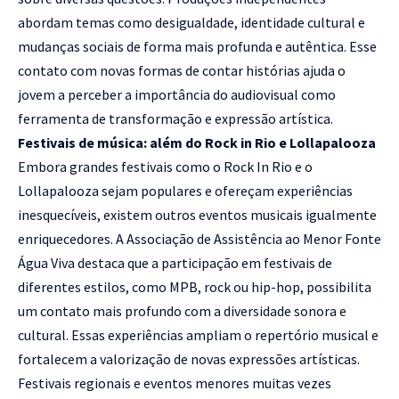
abordam temas como desigualdade, identidade cultural e
mudanças sociais de forma mais profunda e autêntica. Esse
contato com novas formas de contar histórias ajuda o
jovem a perceber a importância do audiovisual como
ferramenta de transformação e expressão artística.
Festivais de música: além do Rock in Rio e Lollapalooza
Embora grandes festivais como o Rock In Rio e o
Lollapalooza sejam populares e ofereçam experiências
inesquecíveis, existem outros eventos musicais igualmente
enriquecedores. A Associação de Assistência ao Menor Fonte
Água Viva destaca que a participação em festivais de
diferentes estilos, como MPB, rock ou hip-hop, possibilita
um contato mais profundo com a diversidade sonora e
cultural. Essas experiências ampliam o repertório musical e
fortalecem a valorização de novas expressões artísticas.
Festivais regionais e eventos menores muitas vezes