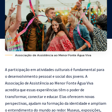
Associação de Assistência ao Menor Fonte Água Viva
A participação em atividades culturais é fundamental para
o desenvolvimento pessoal e social dos jovens. A
Associação de Assistência ao Menor Fonte Água Viva
acredita que essas experiências têm o poder de
transformar, conectar e educar. Elas oferecem novas
perspectivas, ajudam na formação da identidade e ampliam
o entendimento do mundo ao redor. Museus, exposições,