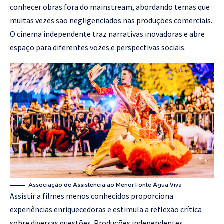
conhecer obras fora do mainstream, abordando temas que
muitas vezes são negligenciados nas produções comerciais.
O cinema independente traz narrativas inovadoras e abre
espaço para diferentes vozes e perspectivas sociais.
Associação de Assistência ao Menor Fonte Água Viva
Assistir a filmes menos conhecidos proporciona
experiências enriquecedoras e estimula a reflexão crítica
sobre diversas questões. Produções independentes