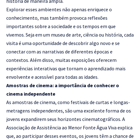
história de maneira ampla.
Explorar esses ambientes não apenas enriquece o
conhecimento, mas também provoca reflexões
importantes sobre a sociedade e os tempos em que
vivemos. Seja em um museu de arte, ciência ou história, cada
visita é uma oportunidade de descobrir algo novo e se
conectar com as narrativas de diferentes épocas e
contextos. Além disso, muitas exposições oferecem
experiências interativas que tornam o aprendizado mais
envolvente e acessível para todas as idades.
Amostras de cinema: a importância de conhecer o
cinema independente
As amostras de cinema, como festivais de curtas e longas-
metragens independentes, são uma excelente forma de os
jovens expandirem seus horizontes cinematográficos. A
Associação de Assistência ao Menor Fonte Água Viva explica
que, ao participar desses eventos, os jovens têm a chance de