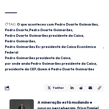
TAG:
O que aconteceu com Pedro Duarte Guimarães
Pedro Duarte
Pedro Duarte Guimarães
Pedro Duarte Guimarães presidente da Caixa
Pedro Guimarães
Pedro Guimarães Ex-presidente da Caixa Econômica
Federal
Pedro Guimarães presidente da Caixa
por onde anda Pedro Guimarães presidente da Caixa
presidente da CEF
Quem é Pedro Duarte Guimarães
Twitter
A mineração está mudando e
poucos perceberam, frisa Daniel