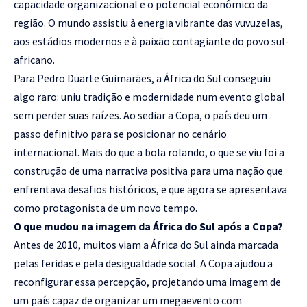
capacidade organizacional e o potencial econômico da
região. O mundo assistiu à energia vibrante das vuvuzelas,
aos estádios modernos e à paixão contagiante do povo sul-
africano.
Para Pedro Duarte Guimarães, a África do Sul conseguiu
algo raro: uniu tradição e modernidade num evento global
sem perder suas raízes. Ao sediar a Copa, o país deu um
passo definitivo para se posicionar no cenário
internacional. Mais do que a bola rolando, o que se viu foi a
construção de uma narrativa positiva para uma nação que
enfrentava desafios históricos, e que agora se apresentava
como protagonista de um novo tempo.
O que mudou na imagem da África do Sul após a Copa?
Antes de 2010, muitos viam a África do Sul ainda marcada
pelas feridas e pela desigualdade social. A Copa ajudou a
reconfigurar essa percepção, projetando uma imagem de
um país capaz de organizar um megaevento com