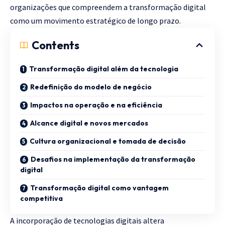
organizações que compreendem a transformação digital
como um movimento estratégico de longo prazo.
Contents
Transformação digital além da tecnologia
Redefinição do modelo de negócio
Impactos na operação e na eficiência
Alcance digital e novos mercados
Cultura organizacional e tomada de decisão
Desafios na implementação da transformação
digital
Transformação digital como vantagem
competitiva
A incorporação de tecnologias digitais altera