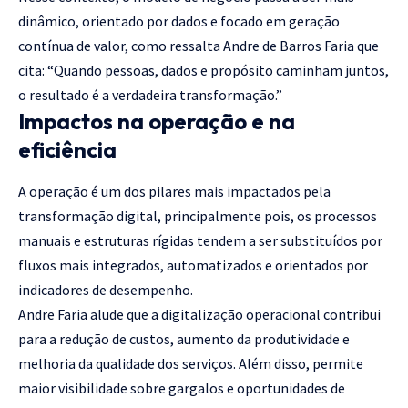
dinâmico, orientado por dados e focado em geração
contínua de valor, como ressalta Andre de Barros Faria que
cita: “Quando pessoas, dados e propósito caminham juntos,
o resultado é a verdadeira transformação.”
Impactos na operação e na
eficiência
A operação é um dos pilares mais impactados pela
transformação digital, principalmente pois, os processos
manuais e estruturas rígidas tendem a ser substituídos por
fluxos mais integrados, automatizados e orientados por
indicadores de desempenho.
Andre Faria alude que a digitalização operacional contribui
para a redução de custos, aumento da produtividade e
melhoria da qualidade dos serviços. Além disso, permite
maior visibilidade sobre gargalos e oportunidades de