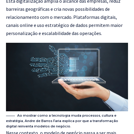
Esta digitalização amplia o alcance das empresas, reduz
barreiras geográficas e cria novas possibilidades de
relacionamento com o mercado. Plataformas digitais,
canais online e uso estratégico de dados permitem maior
personalização e escalabilidade das operações.
Ao mostrar como a tecnologia muda processos, cultura e
estratégia, Andre de Barros Faria explica por que a transformação
digital reinventa modelos de negócio.
Nesse contexto, o modelo de negócio passa a ser mais