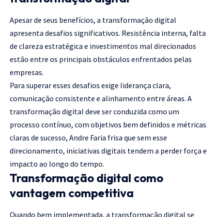
Apesar de seus benefícios, a transformação digital
apresenta desafios significativos. Resistência interna, falta
de clareza estratégica e investimentos mal direcionados
estão entre os principais obstáculos enfrentados pelas
empresas.
Para superar esses desafios exige liderança clara,
comunicação consistente e alinhamento entre áreas. A
transformação digital deve ser conduzida como um
processo contínuo, com objetivos bem definidos e métricas
claras de sucesso, Andre Faria frisa que sem esse
direcionamento, iniciativas digitais tendem a perder força e
impacto ao longo do tempo.
Transformação digital como
vantagem competitiva
Quando bem implementada, a transformação digital se