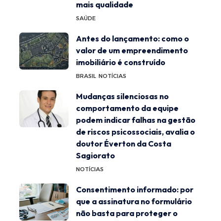
mais qualidade
SAÚDE
Antes do lançamento: como o
valor de um empreendimento
imobiliário é construído
BRASIL
NOTÍCIAS
Mudanças silenciosas no
comportamento da equipe
podem indicar falhas na gestão
de riscos psicossociais, avalia o
doutor Éverton da Costa
Sagiorato
NOTÍCIAS
Consentimento informado: por
que a assinatura no formulário
não basta para proteger o