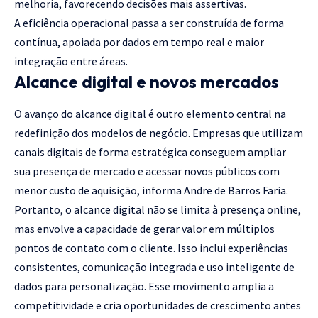
melhoria, favorecendo decisões mais assertivas.
A eficiência operacional passa a ser construída de forma
contínua, apoiada por dados em tempo real e maior
integração entre áreas.
Alcance digital e novos mercados
O avanço do alcance digital é outro elemento central na
redefinição dos modelos de negócio. Empresas que utilizam
canais digitais de forma estratégica conseguem ampliar
sua presença de mercado e acessar novos públicos com
menor custo de aquisição, informa Andre de Barros Faria.
Portanto, o alcance digital não se limita à presença online,
mas envolve a capacidade de gerar valor em múltiplos
pontos de contato com o cliente. Isso inclui experiências
consistentes, comunicação integrada e uso inteligente de
dados para personalização. Esse movimento amplia a
competitividade e cria oportunidades de crescimento antes