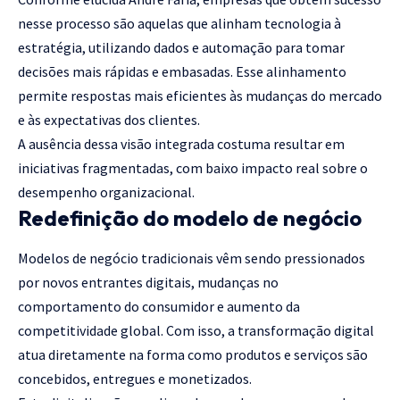
nesse processo são aquelas que alinham tecnologia à
estratégia, utilizando dados e automação para tomar
decisões mais rápidas e embasadas. Esse alinhamento
permite respostas mais eficientes às mudanças do mercado
e às expectativas dos clientes.
A ausência dessa visão integrada costuma resultar em
iniciativas fragmentadas, com baixo impacto real sobre o
desempenho organizacional.
Redefinição do modelo de negócio
Modelos de negócio tradicionais vêm sendo pressionados
por novos entrantes digitais, mudanças no
comportamento do consumidor e aumento da
competitividade global. Com isso, a transformação digital
atua diretamente na forma como produtos e serviços são
concebidos, entregues e monetizados.