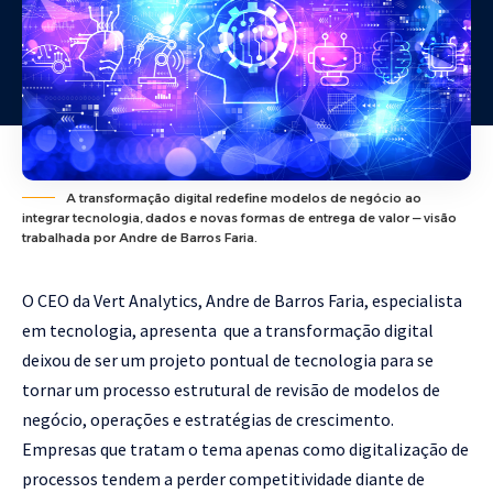
A transformação digital redefine modelos de negócio ao
integrar tecnologia, dados e novas formas de entrega de valor — visão
trabalhada por Andre de Barros Faria.
O CEO da Vert Analytics, Andre de Barros Faria, especialista
em tecnologia, apresenta que a transformação digital
deixou de ser um projeto pontual de tecnologia para se
tornar um processo estrutural de revisão de modelos de
negócio, operações e estratégias de crescimento.
Empresas que tratam o tema apenas como digitalização de
processos tendem a perder competitividade diante de