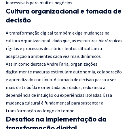
inacessíveis para muitos negócios.
Cultura organizacional e tomada de
decisão
A transformação digital também exige mudanças na
cultura organizacional, dado que, as estruturas hierárquicas
rígidas e processos decisórios lentos dificultam a
adaptação a ambientes cada vez mais dinâmicos.
Assim como destaca Andre Faria, organizações
digitalmente maduras estimulam autonomia, colaboração
e aprendizado contínuo. A tomada de decisão passa a ser
mais distribuída e orientada por dados, reduzindo a
dependência de intuição ou experiências isoladas. Essa
mudança cultural é fundamental para sustentar a
transformação ao longo do tempo.
Desafios na implementação da
transformação digital