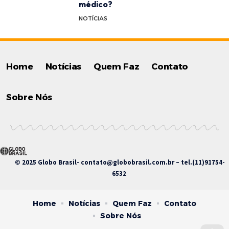
médico?
NOTÍCIAS
Home
Notícias
Quem Faz
Contato
Sobre Nós
© 2025 Globo Brasil-
contato@globobrasil.com.br
– tel.(11)91754-
6532
Home
Notícias
Quem Faz
Contato
Sobre Nós