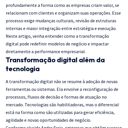
profundamente a forma como as empresas criam valor, se
relacionam com clientes e organizam suas operações. Esse
processo exige mudanças culturais, revisão de estruturas
internas e maior integração entre estratégia e execução.
Neste artigo, venha entender como a transformação
digital pode redefinir modelos de negócio e impactar
diretamente a performance empresarial.
Transformação digital além da
tecnologia
A transformação digital não se resume à adoção de novas
ferramentas ou sistemas. Ela envolve a reconfiguração de
processos, fluxos de decisão e formas de atuação no
mercado. Tecnologias são habilitadoras, mas o diferencial
está na forma como são utilizadas para gerar eficiência,
agilidade e novas oportunidades de negócio.
Conforme elucida Andre Faria, empresas que obtêm sucesso