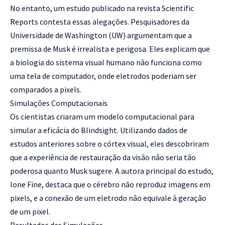
No entanto, um estudo publicado na revista Scientific
Reports contesta essas alegações. Pesquisadores da
Universidade de Washington (UW) argumentam que a
premissa de Musk é irrealista e perigosa. Eles explicam que
a biologia do sistema visual humano não funciona como
uma tela de computador, onde eletrodos poderiam ser
comparados a pixels.
Simulações Computacionais
Os cientistas criaram um modelo computacional para
simular a eficácia do Blindsight. Utilizando dados de
estudos anteriores sobre o córtex visual, eles descobriram
que a experiência de restauração da visão não seria tão
poderosa quanto Musk sugere. A autora principal do estudo,
Ione Fine, destaca que o cérebro não reproduz imagens em
pixels, e a conexão de um eletrodo não equivale à geração
de um pixel.
Resultados das Simulações