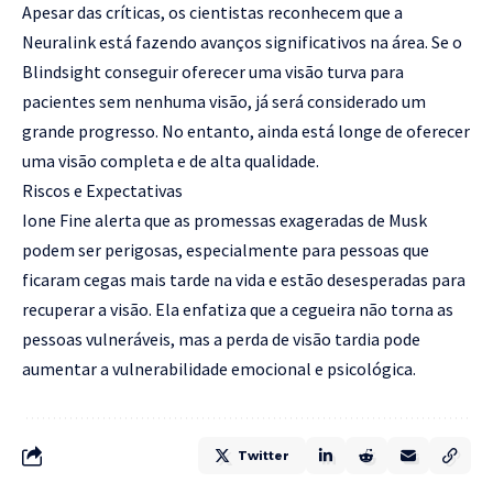
Apesar das críticas, os cientistas reconhecem que a
Neuralink está fazendo avanços significativos na área. Se o
Blindsight conseguir oferecer uma visão turva para
pacientes sem nenhuma visão, já será considerado um
grande progresso. No entanto, ainda está longe de oferecer
uma visão completa e de alta qualidade.
Riscos e Expectativas
Ione Fine alerta que as promessas exageradas de Musk
podem ser perigosas, especialmente para pessoas que
ficaram cegas mais tarde na vida e estão desesperadas para
recuperar a visão. Ela enfatiza que a cegueira não torna as
pessoas vulneráveis, mas a perda de visão tardia pode
aumentar a vulnerabilidade emocional e psicológica.
Twitter