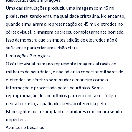
Uma das simulações produziu uma imagem com 45 mil
pixels, resultando em uma qualidade cristalina. No entanto,
quando simularam a representação de 45 mil eletrodos no
córtex visual, a imagem apareceu completamente borrada.
Isso demonstra que a simples adição de eletrodos não é
suficiente para criar uma visão clara.
Limitações Biológicas
O córtex visual humano representa imagens através de
milhares de neurônios, e não adianta conectar milhares de
eletrodos ao cérebro sem mudar a maneira como a
informação é processada pelos neurônios. Sem a
reprogramação dos neurônios para encontrar o código
neural correto, a qualidade da visão oferecida pelo
Blindsight e outros implantes similares continuará sendo
imperfeita.
Avanços e Desafios