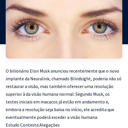
O bilionário Elon Musk anunciou recentemente que o novo
implante da Neuralink, chamado Blindsight, poderia não só
restaurar a visão, mas também oferecer uma resolução
superior à da visão humana normal. Segundo Musk, os
testes iniciais em macacos já estão em andamento e,
embora a resolução seja baixa no início, ele acredita que
eventualmente poderá exceder a visão humana.
Estudo Contesta Alegações