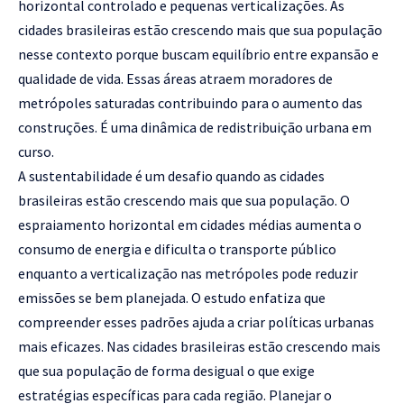
horizontal controlado e pequenas verticalizações. As
cidades brasileiras estão crescendo mais que sua população
nesse contexto porque buscam equilíbrio entre expansão e
qualidade de vida. Essas áreas atraem moradores de
metrópoles saturadas contribuindo para o aumento das
construções. É uma dinâmica de redistribuição urbana em
curso.
A sustentabilidade é um desafio quando as cidades
brasileiras estão crescendo mais que sua população. O
espraiamento horizontal em cidades médias aumenta o
consumo de energia e dificulta o transporte público
enquanto a verticalização nas metrópoles pode reduzir
emissões se bem planejada. O estudo enfatiza que
compreender esses padrões ajuda a criar políticas urbanas
mais eficazes. Nas cidades brasileiras estão crescendo mais
que sua população de forma desigual o que exige
estratégias específicas para cada região. Planejar o