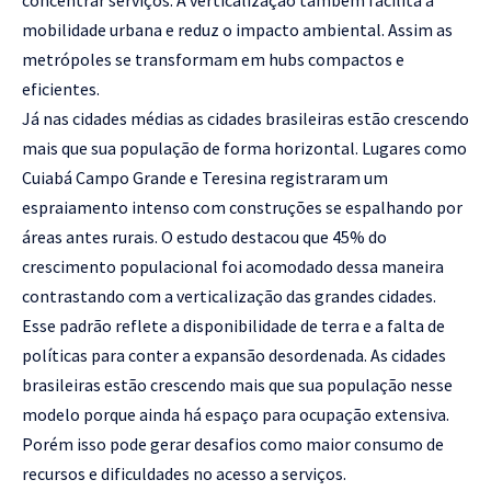
mobilidade urbana e reduz o impacto ambiental. Assim as
metrópoles se transformam em hubs compactos e
eficientes.
Já nas cidades médias as cidades brasileiras estão crescendo
mais que sua população de forma horizontal. Lugares como
Cuiabá Campo Grande e Teresina registraram um
espraiamento intenso com construções se espalhando por
áreas antes rurais. O estudo destacou que 45% do
crescimento populacional foi acomodado dessa maneira
contrastando com a verticalização das grandes cidades.
Esse padrão reflete a disponibilidade de terra e a falta de
políticas para conter a expansão desordenada. As cidades
brasileiras estão crescendo mais que sua população nesse
modelo porque ainda há espaço para ocupação extensiva.
Porém isso pode gerar desafios como maior consumo de
recursos e dificuldades no acesso a serviços.