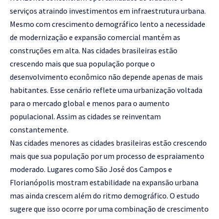
serviços atraindo investimentos em infraestrutura urbana.
Mesmo com crescimento demográfico lento a necessidade
de modernização e expansão comercial mantém as
construções em alta. Nas cidades brasileiras estão
crescendo mais que sua população porque o
desenvolvimento econômico não depende apenas de mais
habitantes. Esse cenário reflete uma urbanização voltada
para o mercado global e menos para o aumento
populacional. Assim as cidades se reinventam
constantemente.
Nas cidades menores as cidades brasileiras estão crescendo
mais que sua população por um processo de espraiamento
moderado. Lugares como São José dos Campos e
Florianópolis mostram estabilidade na expansão urbana
mas ainda crescem além do ritmo demográfico. O estudo
sugere que isso ocorre por uma combinação de crescimento