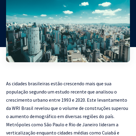
As cidades brasileiras estão crescendo mais que sua
população segundo um estudo recente que analisou o
crescimento urbano entre 1993 e 2020. Este levantamento
da WRI Brasil revelou que o volume de construções superou
o aumento demográfico em diversas regiões do país.
Metrópoles como São Paulo e Rio de Janeiro lideram a
verticalização enquanto cidades médias como Cuiabá e