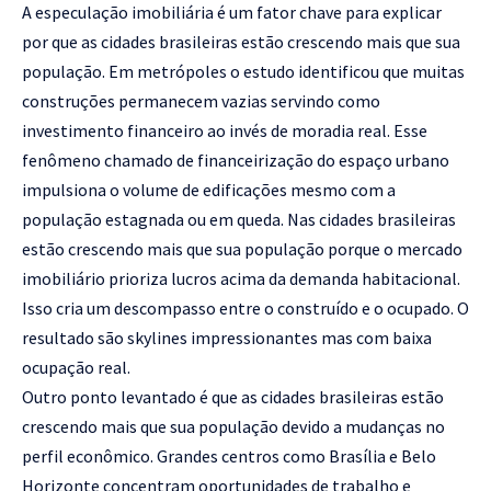
A especulação imobiliária é um fator chave para explicar
por que as cidades brasileiras estão crescendo mais que sua
população. Em metrópoles o estudo identificou que muitas
construções permanecem vazias servindo como
investimento financeiro ao invés de moradia real. Esse
fenômeno chamado de financeirização do espaço urbano
impulsiona o volume de edificações mesmo com a
população estagnada ou em queda. Nas cidades brasileiras
estão crescendo mais que sua população porque o mercado
imobiliário prioriza lucros acima da demanda habitacional.
Isso cria um descompasso entre o construído e o ocupado. O
resultado são skylines impressionantes mas com baixa
ocupação real.
Outro ponto levantado é que as cidades brasileiras estão
crescendo mais que sua população devido a mudanças no
perfil econômico. Grandes centros como Brasília e Belo
Horizonte concentram oportunidades de trabalho e