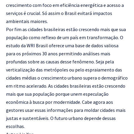
crescimento com foco em eficiência energética e acesso a
serviços é crucial. Só assim o Brasil evitará impactos
ambientais maiores.
Por fim as cidades brasileiras estão crescendo mais que sua
população como reflexo de um país em transformação. O
estudo da WRI Brasil oferece uma base de dados valiosa
para os próximos 30 anos permitindo análises mais
profundas sobre as causas desse fenômeno. Seja pela
verticalização das metrópoles ou pelo espraiamento das
cidades médias o crescimento urbano supera o demográfico
em ritmo acelerado. As cidades brasileiras estão crescendo
mais que sua população porque unem especulação
econômica à busca por modernidade. Cabe agora aos
gestores usar essas informações para moldar cidades mais
justas e sustentáveis. O futuro urbano depende dessas
escolhas.