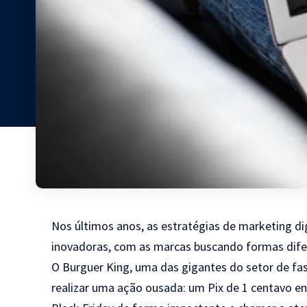
Nos últimos anos, as estratégias de marketing dig
inovadoras, com as marcas buscando formas dife
O Burguer King, uma das gigantes do setor de f
realizar uma ação ousada: um Pix de 1 centavo en