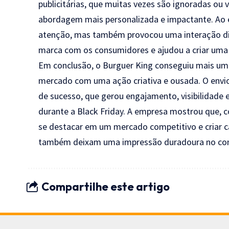
publicitárias, que muitas vezes são ignoradas ou
abordagem mais personalizada e impactante. Ao e
atenção, mas também provocou uma interação dire
marca com os consumidores e ajudou a criar uma 
Em conclusão, o Burguer King conseguiu mais uma
mercado com uma ação criativa e ousada. O envio
de sucesso, que gerou engajamento, visibilidade 
durante a Black Friday. A empresa mostrou que, c
se destacar em um mercado competitivo e criar
também deixam uma impressão duradoura no co
Compartilhe este artigo