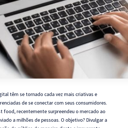
ital têm se tornado cada vez mais criativas e
renciadas de se conectar com seus consumidores.
ast food, recentemente surpreendeu o mercado ao
viado a milhões de pessoas. O objetivo? Divulgar a