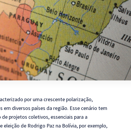
racterizado por uma crescente polarização,
s em diversos países da região. Esse cenário tem
 de projetos coletivos, essenciais para a
e eleição de Rodrigo Paz na Bolívia, por exemplo,