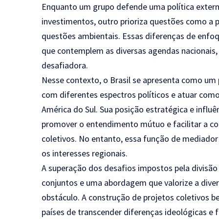
Enquanto um grupo defende uma política exter
investimentos, outro prioriza questões como a
questões ambientais. Essas diferenças de enfoq
que contemplem as diversas agendas nacionais,
desafiadora.
Nesse contexto, o Brasil se apresenta como um 
com diferentes espectros políticos e atuar como
América do Sul. Sua posição estratégica e influ
promover o entendimento mútuo e facilitar a c
coletivos. No entanto, essa função de mediado
os interesses regionais.
A superação dos desafios impostos pela divisão 
conjuntos e uma abordagem que valorize a dive
obstáculo. A construção de projetos coletivos
países de transcender diferenças ideológicas e