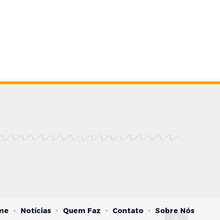
me
Notícias
Quem Faz
Contato
Sobre Nós