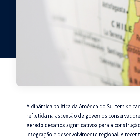
A dinâmica política da América do Sul tem se ca
refletida na ascensão de governos conservadore
gerado desafios significativos para a construção
integração e desenvolvimento regional. A recent