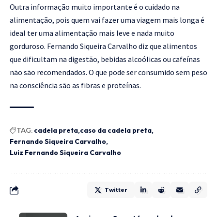
Outra informação muito importante é o cuidado na
alimentação, pois quem vai fazer uma viagem mais longa é
ideal ter uma alimentação mais leve e nada muito
gorduroso. Fernando Siqueira Carvalho diz que alimentos
que dificultam na digestão, bebidas alcoólicas ou cafeínas
não são recomendados. O que pode ser consumido sem peso
na consciência são as fibras e proteínas.
TAG:
cadela preta
caso da cadela preta
Fernando Siqueira Carvalho
Luiz Fernando Siqueira Carvalho
Twitter