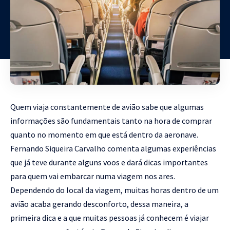
Quem viaja constantemente de avião sabe que algumas
informações são fundamentais tanto na hora de comprar
quanto no momento em que está dentro da aeronave.
Fernando Siqueira Carvalho comenta algumas experiências
que já teve durante alguns voos e dará dicas importantes
para quem vai embarcar numa viagem nos ares.
Dependendo do local da viagem, muitas horas dentro de um
avião acaba gerando desconforto, dessa maneira, a
primeira dica e a que muitas pessoas já conhecem é viajar